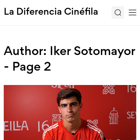
La Diferencia Cinéfila
Author: Iker Sotomayor
- Page 2