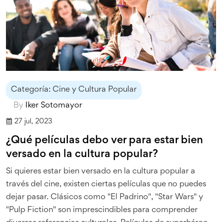
Categoría: Cine y Cultura Popular
By
Iker Sotomayor
27 jul, 2023
¿Qué películas debo ver para estar bien
versado en la cultura popular?
Si quieres estar bien versado en la cultura popular a
través del cine, existen ciertas películas que no puedes
dejar pasar. Clásicos como "El Padrino", "Star Wars" y
"Pulp Fiction" son imprescindibles para comprender