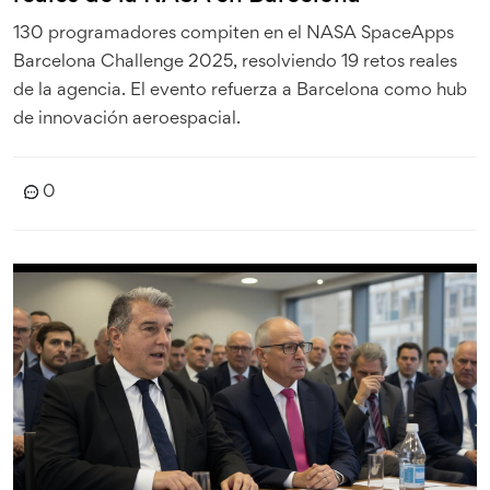
130 programadores compiten en el NASA SpaceApps
Barcelona Challenge 2025, resolviendo 19 retos reales
de la agencia. El evento refuerza a Barcelona como hub
de innovación aeroespacial.
0