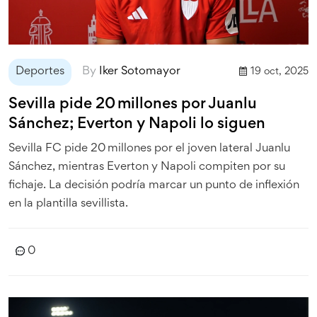
Deportes
By
Iker Sotomayor
19 oct, 2025
Sevilla pide 20 millones por Juanlu
Sánchez; Everton y Napoli lo siguen
Sevilla FC pide 20 millones por el joven lateral Juanlu
Sánchez, mientras Everton y Napoli compiten por su
fichaje. La decisión podría marcar un punto de inflexión
en la plantilla sevillista.
0