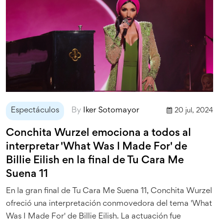
Espectáculos
By
Iker Sotomayor
20 jul, 2024
Conchita Wurzel emociona a todos al
interpretar 'What Was I Made For' de
Billie Eilish en la final de Tu Cara Me
Suena 11
En la gran final de Tu Cara Me Suena 11, Conchita Wurzel
ofreció una interpretación conmovedora del tema 'What
Was I Made For' de Billie Eilish. La actuación fue