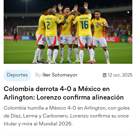
Deportes
By
Iker Sotomayor
12 oct, 2025
Colombia derrota 4-0 a México en
Arlington: Lorenzo confirma alineación
Colombia humilla a México 4-0 en Arlington, con goles
de Díaz, Lerma y Carbonero. Lorenzo confirma su once
titular y mira al Mundial 2026.