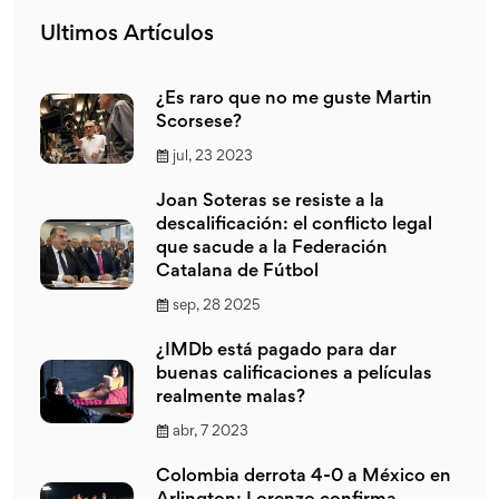
Ultimos Artículos
¿Es raro que no me guste Martin
Scorsese?
jul, 23 2023
Joan Soteras se resiste a la
descalificación: el conflicto legal
que sacude a la Federación
Catalana de Fútbol
sep, 28 2025
¿IMDb está pagado para dar
buenas calificaciones a películas
realmente malas?
abr, 7 2023
Colombia derrota 4-0 a México en