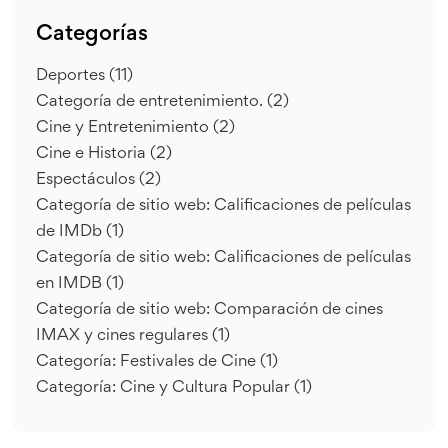
Categorías
Deportes
(11)
Categoría de entretenimiento.
(2)
Cine y Entretenimiento
(2)
Cine e Historia
(2)
Espectáculos
(2)
Categoría de sitio web: Calificaciones de películas
de IMDb
(1)
Categoría de sitio web: Calificaciones de películas
en IMDB
(1)
Categoría de sitio web: Comparación de cines
IMAX y cines regulares
(1)
Categoría: Festivales de Cine
(1)
Categoría: Cine y Cultura Popular
(1)