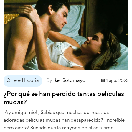
Cine e Historia
By
Iker Sotomayor
1 ago, 2023
¿Por qué se han perdido tantas películas
mudas?
¡Ay amigo mío! ¿Sabías que muchas de nuestras
adoradas películas mudas han desaparecido? ¡Increíble
pero cierto! Sucede que la mayoría de ellas fueron