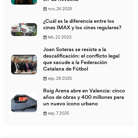
nov, 26 2025
¿Cuál es la diferencia entre los
cines IMAX y los cines regulares?
feb, 22 2023
Joan Soteras se resiste a la
descalificación: el conflicto legal
que sacude a la Federación
Catalana de Fútbol
sep, 28 2025
Roig Arena abre en Valencia: cinco
años de obras y 400 millones para
un nuevo icono urbano
sep, 7 2025