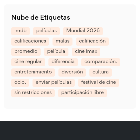
Nube de Etiquetas
imdb
películas
Mundial 2026
calificaciones
malas
calificación
promedio
película
cine imax
cine regular
diferencia
comparación.
entretenimiento
diversión
cultura
ocio.
enviar películas
festival de cine
sin restricciones
participación libre