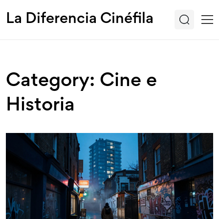
La Diferencia Cinéfila
Category: Cine e
Historia