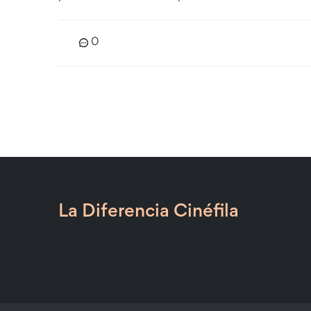
0
La Diferencia Cinéfila