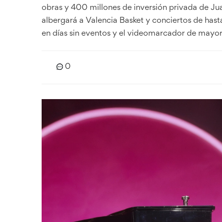
obras y 400 millones de inversión privada de Ju
albergará a Valencia Basket y conciertos de has
en días sin eventos y el videomarcador de mayor
0