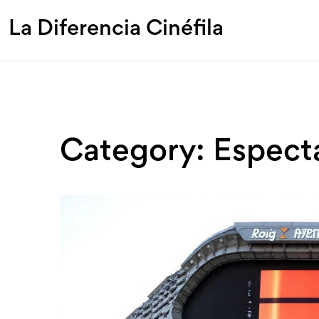
La Diferencia Cinéfila
Category: Espect