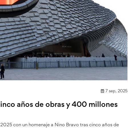
7 sep, 2025
cinco años de obras y 400 millones
e 2025 con un homenaje a Nino Bravo tras cinco años de