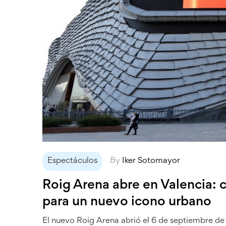
Espectáculos
By
Iker Sotomayor
Roig Arena abre en Valencia: 
para un nuevo icono urbano
El nuevo Roig Arena abrió el 6 de septiembre d