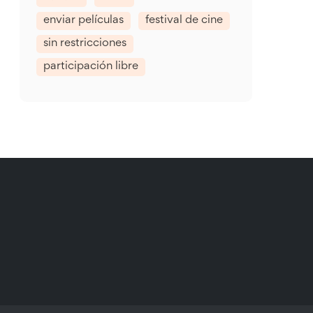
enviar películas
festival de cine
sin restricciones
participación libre