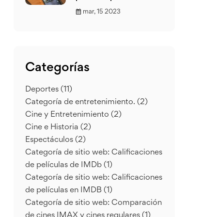
mar, 15 2023
Categorías
Deportes
(11)
Categoría de entretenimiento.
(2)
Cine y Entretenimiento
(2)
Cine e Historia
(2)
Espectáculos
(2)
Categoría de sitio web: Calificaciones
de películas de IMDb
(1)
Categoría de sitio web: Calificaciones
de películas en IMDB
(1)
Categoría de sitio web: Comparación
de cines IMAX y cines regulares
(1)