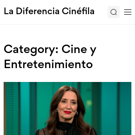
La Diferencia Cinéfila
Category: Cine y
Entretenimiento