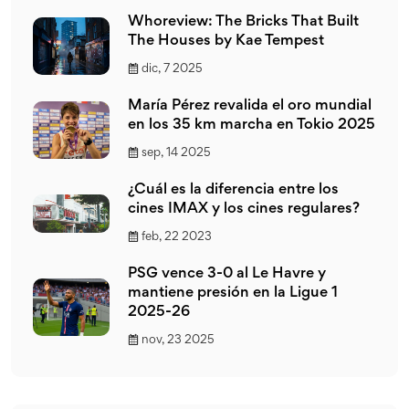
Whoreview: The Bricks That Built
The Houses by Kae Tempest
dic, 7 2025
María Pérez revalida el oro mundial
en los 35 km marcha en Tokio 2025
sep, 14 2025
¿Cuál es la diferencia entre los
cines IMAX y los cines regulares?
feb, 22 2023
PSG vence 3-0 al Le Havre y
mantiene presión en la Ligue 1
2025-26
nov, 23 2025