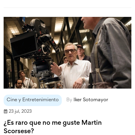
Cine y Entretenimiento
By
Iker Sotomayor
23 jul, 2023
¿Es raro que no me guste Martin
Scorsese?