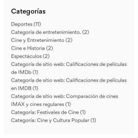
Categorías
Deportes
(11)
Categoría de entretenimiento.
(2)
Cine y Entretenimiento
(2)
Cine e Historia
(2)
Espectáculos
(2)
Categoría de sitio web: Calificaciones de películas
de IMDb
(1)
Categoría de sitio web: Calificaciones de películas
en IMDB
(1)
Categoría de sitio web: Comparación de cines
IMAX y cines regulares
(1)
Categoría: Festivales de Cine
(1)
Categoría: Cine y Cultura Popular
(1)