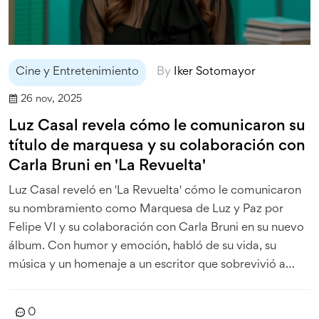
Cine y Entretenimiento
By
Iker Sotomayor
26 nov, 2025
Luz Casal revela cómo le comunicaron su
título de marquesa y su colaboración con
Carla Bruni en 'La Revuelta'
Luz Casal reveló en 'La Revuelta' cómo le comunicaron
su nombramiento como Marquesa de Luz y Paz por
Felipe VI y su colaboración con Carla Bruni en su nuevo
álbum. Con humor y emoción, habló de su vida, su
música y un homenaje a un escritor que sobrevivió a
siete enfermedades.
0