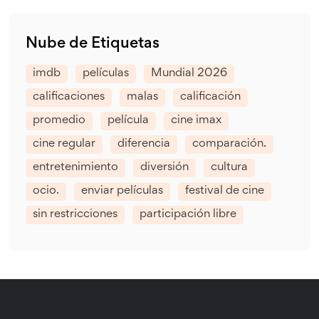
Nube de Etiquetas
imdb
películas
Mundial 2026
calificaciones
malas
calificación
promedio
película
cine imax
cine regular
diferencia
comparación.
entretenimiento
diversión
cultura
ocio.
enviar películas
festival de cine
sin restricciones
participación libre