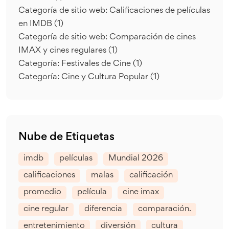
Categoría de sitio web: Calificaciones de películas
en IMDB
(1)
Categoría de sitio web: Comparación de cines
IMAX y cines regulares
(1)
Categoría: Festivales de Cine
(1)
Categoría: Cine y Cultura Popular
(1)
Nube de Etiquetas
imdb
películas
Mundial 2026
calificaciones
malas
calificación
promedio
película
cine imax
cine regular
diferencia
comparación.
entretenimiento
diversión
cultura