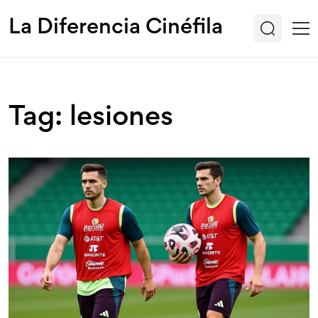
La Diferencia Cinéfila
Tag: lesiones