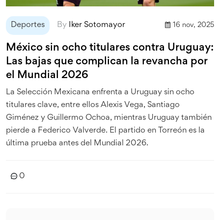
Deportes
By
Iker Sotomayor
16 nov, 2025
México sin ocho titulares contra Uruguay:
Las bajas que complican la revancha por
el Mundial 2026
La Selección Mexicana enfrenta a Uruguay sin ocho
titulares clave, entre ellos Alexis Vega, Santiago
Giménez y Guillermo Ochoa, mientras Uruguay también
pierde a Federico Valverde. El partido en Torreón es la
última prueba antes del Mundial 2026.
0