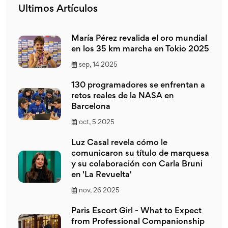
Ultimos Artículos
María Pérez revalida el oro mundial
en los 35 km marcha en Tokio 2025
sep, 14 2025
130 programadores se enfrentan a
retos reales de la NASA en
Barcelona
oct, 5 2025
Luz Casal revela cómo le
comunicaron su título de marquesa
y su colaboración con Carla Bruni
en 'La Revuelta'
nov, 26 2025
Paris Escort Girl - What to Expect
from Professional Companionship