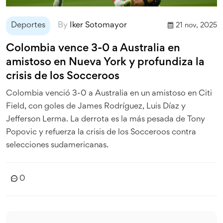
Deportes
By
Iker Sotomayor
21 nov, 2025
Colombia vence 3-0 a Australia en
amistoso en Nueva York y profundiza la
crisis de los Socceroos
Colombia venció 3-0 a Australia en un amistoso en Citi
Field, con goles de James Rodríguez, Luis Díaz y
Jefferson Lerma. La derrota es la más pesada de Tony
Popovic y refuerza la crisis de los Socceroos contra
selecciones sudamericanas.
0