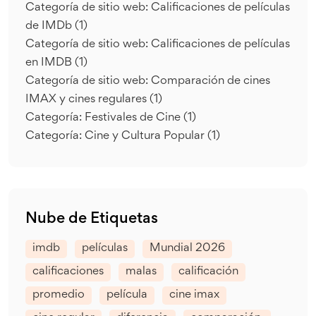
Categoría de sitio web: Calificaciones de películas
de IMDb
(1)
Categoría de sitio web: Calificaciones de películas
en IMDB
(1)
Categoría de sitio web: Comparación de cines
IMAX y cines regulares
(1)
Categoría: Festivales de Cine
(1)
Categoría: Cine y Cultura Popular
(1)
Nube de Etiquetas
imdb
películas
Mundial 2026
calificaciones
malas
calificación
promedio
película
cine imax