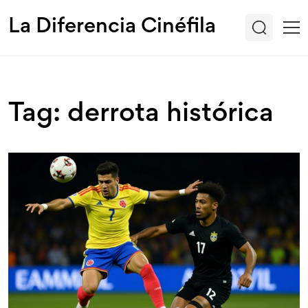
La Diferencia Cinéfila
Tag: derrota histórica