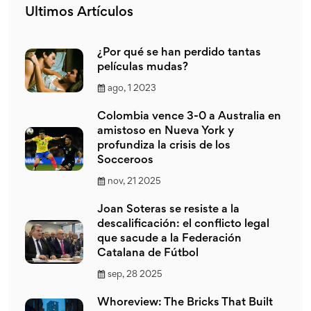
Ultimos Artículos
¿Por qué se han perdido tantas
películas mudas?
ago, 1 2023
Colombia vence 3-0 a Australia en
amistoso en Nueva York y
profundiza la crisis de los
Socceroos
nov, 21 2025
Joan Soteras se resiste a la
descalificación: el conflicto legal
que sacude a la Federación
Catalana de Fútbol
sep, 28 2025
Whoreview: The Bricks That Built