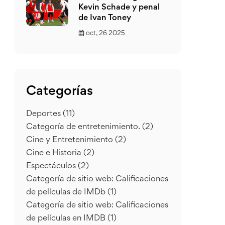
Kevin Schade y penal
de Ivan Toney
oct, 26 2025
Categorías
Deportes
(11)
Categoría de entretenimiento.
(2)
Cine y Entretenimiento
(2)
Cine e Historia
(2)
Espectáculos
(2)
Categoría de sitio web: Calificaciones
de películas de IMDb
(1)
Categoría de sitio web: Calificaciones
de películas en IMDB
(1)