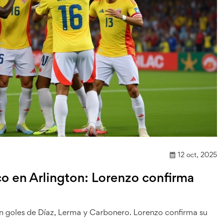
12 oct, 2025
o en Arlington: Lorenzo confirma
n goles de Díaz, Lerma y Carbonero. Lorenzo confirma su