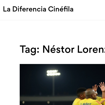
La Diferencia Cinéfila
Tag: Néstor Lore