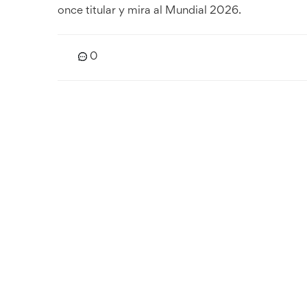
once titular y mira al Mundial 2026.
0