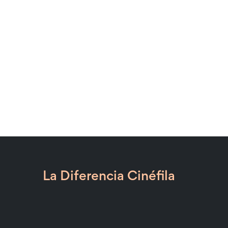
La Diferencia Cinéfila