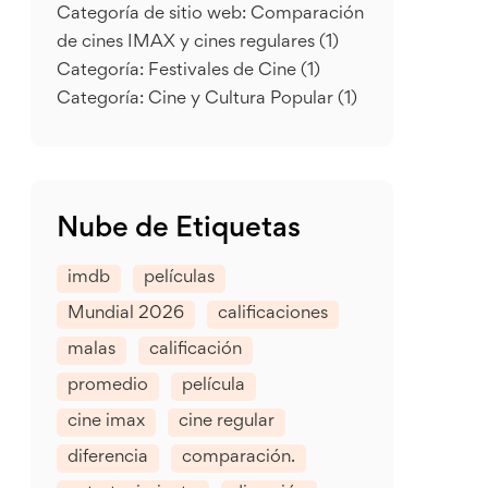
Categoría de sitio web: Comparación
de cines IMAX y cines regulares
(1)
Categoría: Festivales de Cine
(1)
Categoría: Cine y Cultura Popular
(1)
Nube de Etiquetas
imdb
películas
Mundial 2026
calificaciones
malas
calificación
promedio
película
cine imax
cine regular
diferencia
comparación.