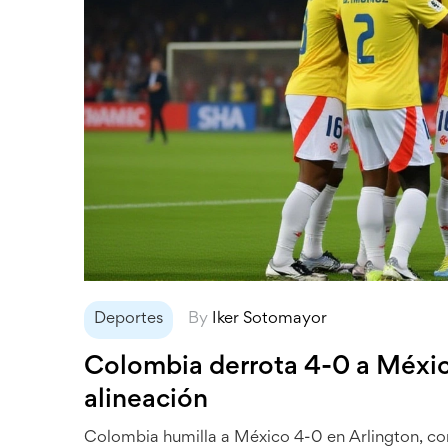
Deportes
By
Iker Sotomayor
Colombia derrota 4-0 a Méxic
alineación
Colombia humilla a México 4-0 en Arlington, co