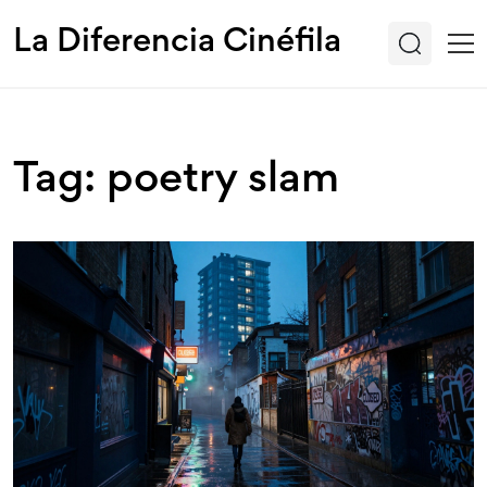
La Diferencia Cinéfila
Tag: poetry slam