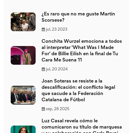
¿Es raro que no me guste Martin
Scorsese?
jul, 23 2023
Conchita Wurzel emociona a todos
al interpretar 'What Was I Made
For' de Billie Eilish en la final de Tu
Cara Me Suena 11
jul, 20 2024
Joan Soteras se resiste a la
descalificación: el conflicto legal
que sacude a la Federación
Catalana de Fútbol
sep, 28 2025
Luz Casal revela cómo le
comunicaron su título de marquesa