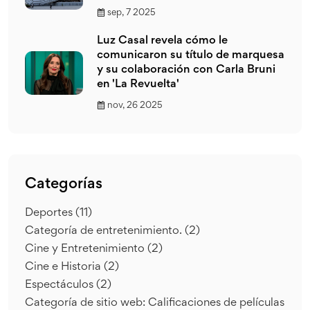
sep, 7 2025
Luz Casal revela cómo le
comunicaron su título de marquesa
y su colaboración con Carla Bruni
en 'La Revuelta'
nov, 26 2025
Categorías
Deportes
(11)
Categoría de entretenimiento.
(2)
Cine y Entretenimiento
(2)
Cine e Historia
(2)
Espectáculos
(2)
Categoría de sitio web: Calificaciones de películas