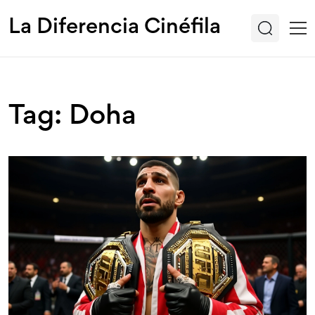
La Diferencia Cinéfila
Tag: Doha