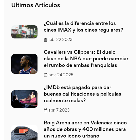
Ultimos Artículos
¿Cuál es la diferencia entre los
cines IMAX y los cines regulares?
feb, 22 2023
Cavaliers vs Clippers: El duelo
clave de la NBA que puede cambiar
el rumbo de ambas franquicias
nov, 24 2025
¿IMDb está pagado para dar
buenas calificaciones a películas
realmente malas?
abr, 7 2023
Roig Arena abre en Valencia: cinco
años de obras y 400 millones para
un nuevo icono urbano