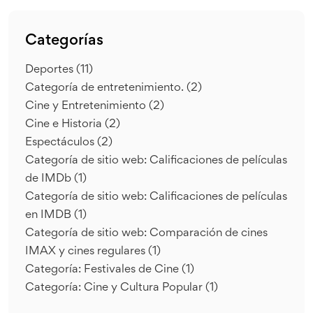
Categorías
Deportes
(11)
Categoría de entretenimiento.
(2)
Cine y Entretenimiento
(2)
Cine e Historia
(2)
Espectáculos
(2)
Categoría de sitio web: Calificaciones de películas
de IMDb
(1)
Categoría de sitio web: Calificaciones de películas
en IMDB
(1)
Categoría de sitio web: Comparación de cines
IMAX y cines regulares
(1)
Categoría: Festivales de Cine
(1)
Categoría: Cine y Cultura Popular
(1)