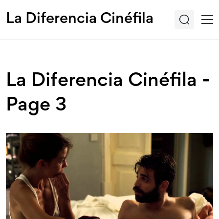
La Diferencia Cinéfila
La Diferencia Cinéfila -
Page 3