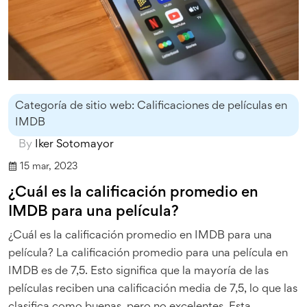
Categoría de sitio web: Calificaciones de películas en
IMDB
By
Iker Sotomayor
15 mar, 2023
¿Cuál es la calificación promedio en
IMDB para una película?
¿Cuál es la calificación promedio en IMDB para una
película? La calificación promedio para una película en
IMDB es de 7,5. Esto significa que la mayoría de las
películas reciben una calificación media de 7,5, lo que las