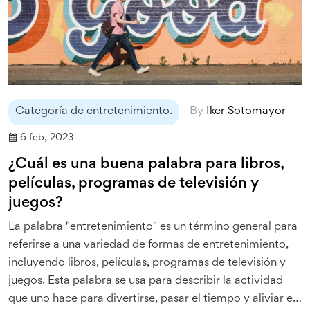
Categoría de entretenimiento.
By
Iker Sotomayor
6 feb, 2023
¿Cuál es una buena palabra para libros,
películas, programas de televisión y
juegos?
La palabra "entretenimiento" es un término general para
referirse a una variedad de formas de entretenimiento,
incluyendo libros, películas, programas de televisión y
juegos. Esta palabra se usa para describir la actividad
que uno hace para divertirse, pasar el tiempo y aliviar el