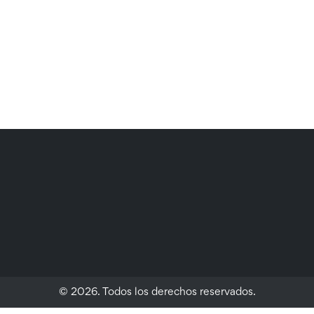
© 2026. Todos los derechos reservados.