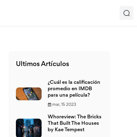
Ultimos Artículos
¿Cuál es la calificación
promedio en IMDB
para una película?
mar, 15 2023
Whoreview: The Bricks
That Built The Houses
by Kae Tempest