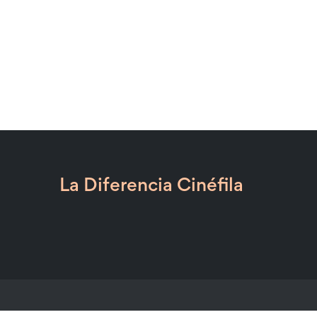
La Diferencia Cinéfila