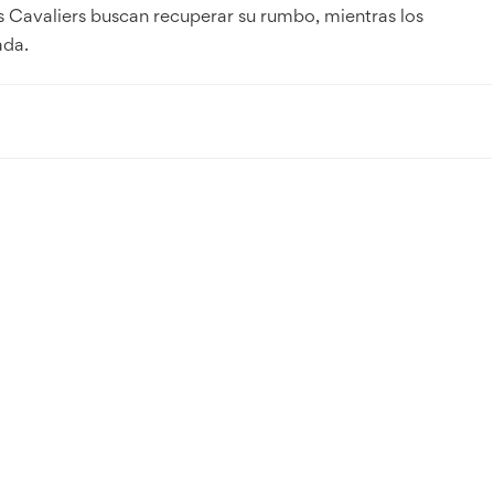
 Cavaliers buscan recuperar su rumbo, mientras los
ada.