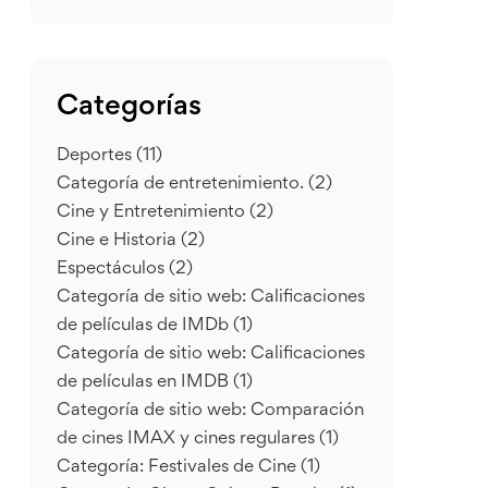
Categorías
Deportes
(11)
Categoría de entretenimiento.
(2)
Cine y Entretenimiento
(2)
Cine e Historia
(2)
Espectáculos
(2)
Categoría de sitio web: Calificaciones
de películas de IMDb
(1)
Categoría de sitio web: Calificaciones
de películas en IMDB
(1)
Categoría de sitio web: Comparación
de cines IMAX y cines regulares
(1)
Categoría: Festivales de Cine
(1)