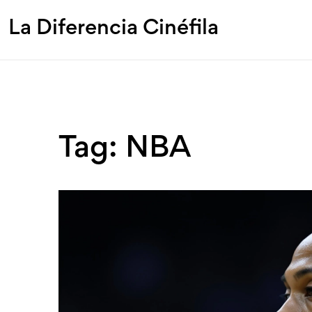
La Diferencia Cinéfila
Tag: NBA