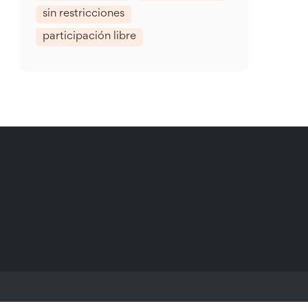
sin restricciones
participación libre